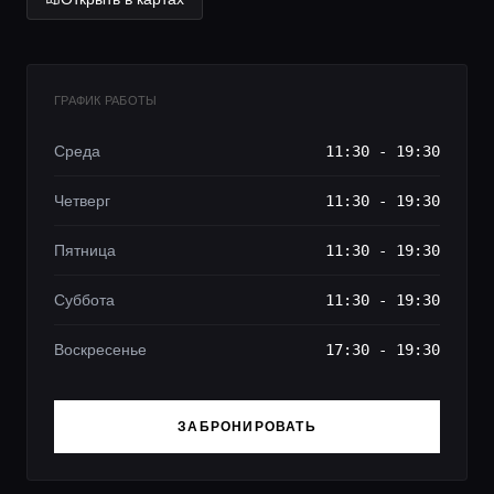
ГРАФИК РАБОТЫ
Среда
11:30 - 19:30
Четверг
11:30 - 19:30
Пятница
11:30 - 19:30
Суббота
11:30 - 19:30
Воскресенье
17:30 - 19:30
ЗАБРОНИРОВАТЬ