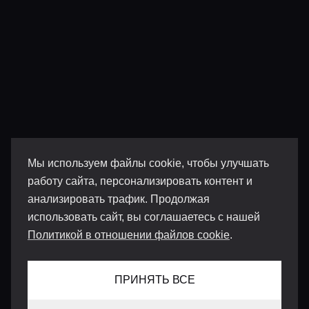
Мы используем файлы cookie, чтобы улучшать
работу сайта, персонализировать контент и
анализировать трафик. Продолжая
использовать сайт, вы соглашаетесь с нашей
Политикой в отношении файлов cookie
.
ПРИНЯТЬ ВСЕ