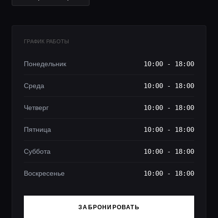
ГРАФИК РАБОТЫ
Понедельник
10:00 - 18:00
Среда
10:00 - 18:00
Четверг
10:00 - 18:00
Пятница
10:00 - 18:00
Суббота
10:00 - 18:00
Воскресенье
10:00 - 18:00
ЗАБРОНИРОВАТЬ