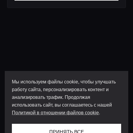
Мы используем файлы cookie, чтобы улучшать
работу сайта, персонализировать контент и
анализировать трафик. Продолжая
использовать сайт, вы соглашаетесь с нашей
Политикой в отношении файлов cookie
.
ПРИНЯТЬ ВСЕ