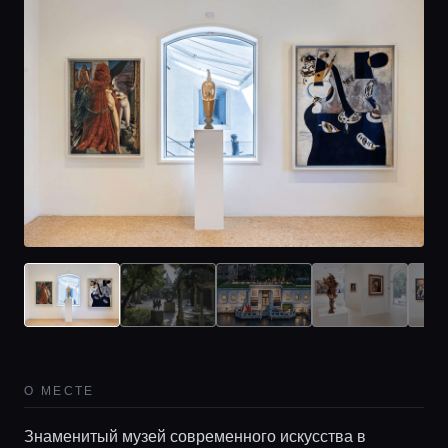
О МЕСТЕ
Знаменитый музей современного искусства в