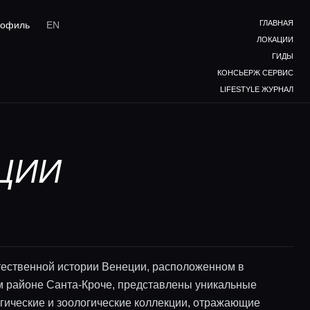
ГЛАВНАЯ
офиль
EN
ЛОКАЦИИ
ГИДЫ
КОНСЬЕРЖ СЕРВИС
LIFESTYLE ЖУРНАЛ
ЦИИ
тественной истории Венеции, расположенном в
 районе Санта-Кроче, представлены уникальные
гические и зоологические коллекции, отражающие