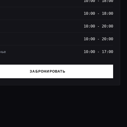
10:00 - 18:00
10:00 - 18:00
10:00 - 20:00
10:00 - 20:00
нье
10:00 - 17:00
ЗАБРОНИРОВАТЬ