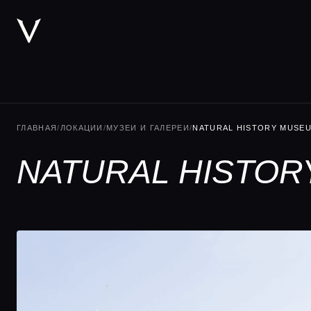
ГЛАВНАЯ
/
ЛОКАЦИИ
/
МУЗЕИ И ГАЛЕРЕИ
/
NATURAL HISTORY MUSE
NATURAL HISTOR