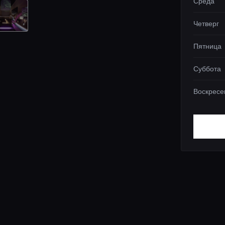
Среда
Четверг
Пятница
Суббота
Воскресе