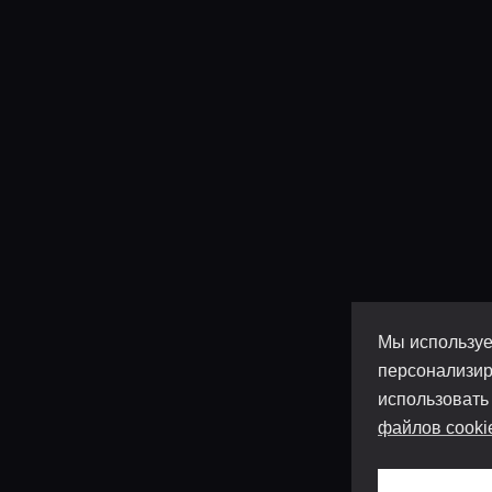
Мы используе
персонализир
использовать
файлов cooki