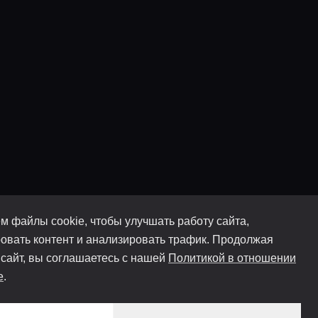
м файлы cookie, чтобы улучшать работу сайта,
овать контент и анализировать трафик. Продолжая
 сайт, вы соглашаетесь с нашей
Политикой в отношении
e
.