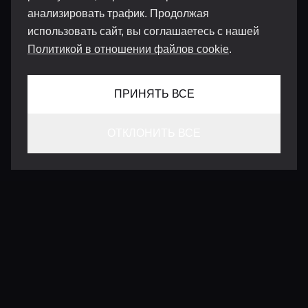
анализировать трафик. Продолжая
использовать сайт, вы соглашаетесь с нашей
Политикой в отношении файлов cookie
.
ПРИНЯТЬ ВСЕ
ОТКЛОНИТЬ ВСЕ
КОНТАКТЫ