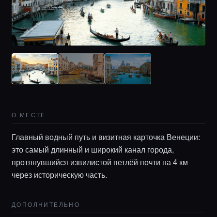
Главная
О МЕСТЕ
Локации
Главный водный путь и визитная карточка Венеции:
это самый длинный и широкий канал города,
протянувшийся извилистой петлёй почти на 4 км
Гиды
через историческую часть.
Консьерж сервис
ДОПОЛНИТЕЛЬНО