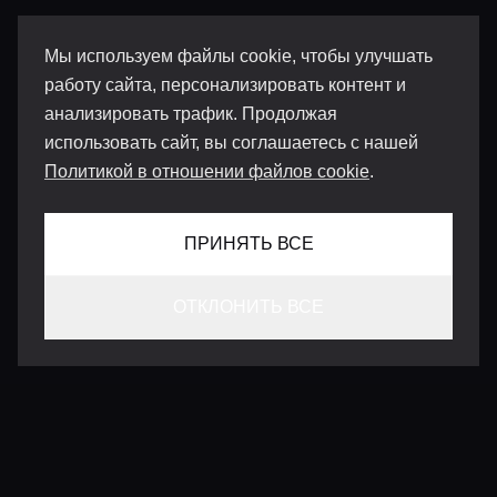
Мы используем файлы cookie, чтобы улучшать
работу сайта, персонализировать контент и
анализировать трафик. Продолжая
использовать сайт, вы соглашаетесь с нашей
Политикой в отношении файлов cookie
.
ПРИНЯТЬ ВСЕ
ОТКЛОНИТЬ ВСЕ