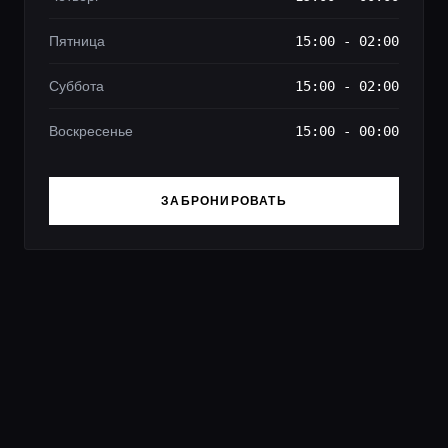
Пятница
15:00 - 02:00
Суббота
15:00 - 02:00
Воскресенье
15:00 - 00:00
ЗАБРОНИРОВАТЬ