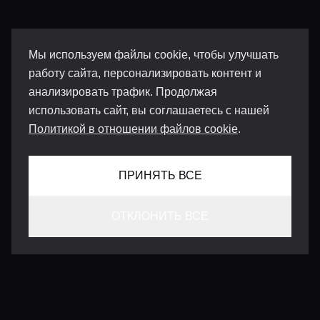
Мы используем файлы cookie, чтобы улучшать
работу сайта, персонализировать контент и
анализировать трафик. Продолжая
использовать сайт, вы соглашаетесь с нашей
Политикой в отношении файлов cookie
.
ПРИНЯТЬ ВСЕ
ОТКЛОНИТЬ ВСЕ