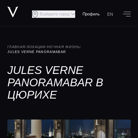
EN
Выберите город
Профиль
ГЛАВНАЯ
/
ЛОКАЦИИ
/
НОЧНАЯ ЖИЗНЬ
/
JULES VERNE PANORAMABAR
JULES VERNE
PANORAMABAR В
ЦЮРИХЕ