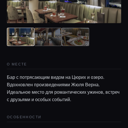
О МЕСТЕ
Бар с потрясающим видом на Цюрих и озеро.
Вдохновлен произведениями Жюля Верна.
Идеальное место для романтических ужинов, встреч
с друзьями и особых событий.
ОСОБЕННОСТИ