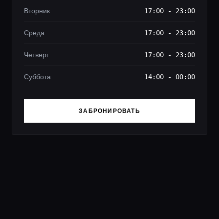
Вторник
17:00 - 23:00
Среда
17:00 - 23:00
Четверг
17:00 - 23:00
Суббота
14:00 - 00:00
ЗАБРОНИРОВАТЬ