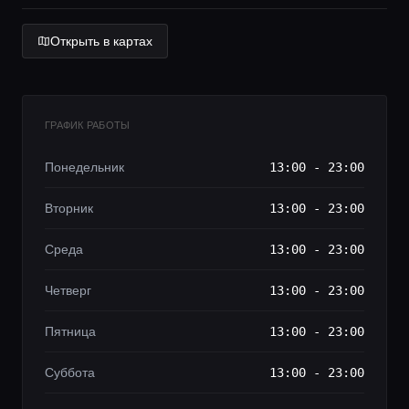
Lifestyle журнал
Открыть в картах
ГРАФИК РАБОТЫ
Понедельник
13:00 - 23:00
Вторник
13:00 - 23:00
Среда
13:00 - 23:00
Четверг
13:00 - 23:00
Пятница
13:00 - 23:00
Суббота
13:00 - 23:00