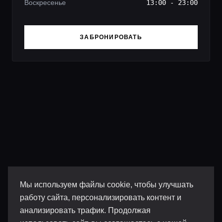
Воскресенье
13:00 - 23:00
ЗАБРОНИРОВАТЬ
Мы используем файлы cookie, чтобы улучшать
работу сайта, персонализировать контент и
анализировать трафик. Продолжая