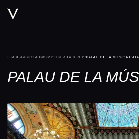
ГЛАВНАЯ
/
ЛОКАЦИИ
/
МУЗЕИ И ГАЛЕРЕИ
/
PALAU DE LA MÚSICA CAT
PALAU DE LA MÚ