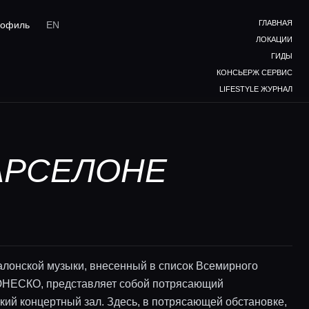
ГЛАВНАЯ
офиль
EN
ЛОКАЦИИ
ГИДЫ
КОНСЬЕРЖ СЕРВИС
LIFESTYLE ЖУРНАЛ
БАРСЕЛОНЕ
алонской музыки, внесенный в список Всемирного
НЕСКО, представляет собой потрясающий
кий концертный зал. Здесь, в потрясающей обстановке,