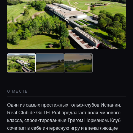
О МЕСТЕ
Один из самых престижных гольф-клубов Испании,
Real Club de Golf El Prat предлагает поля мирового
класса, спроектированные Грегом Норманом. Клуб
сочетает в себе интересную игру и впечатляющие