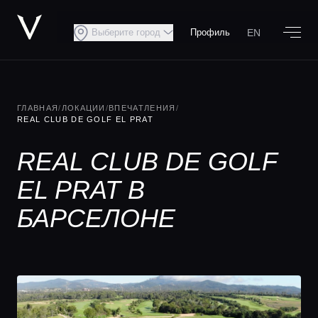
EN
Выберите город
Профиль
ГЛАВНАЯ
/
ЛОКАЦИИ
/
ВПЕЧАТЛЕНИЯ
/
REAL CLUB DE GOLF EL PRAT
REAL CLUB DE GOLF
EL PRAT В
БАРСЕЛОНЕ