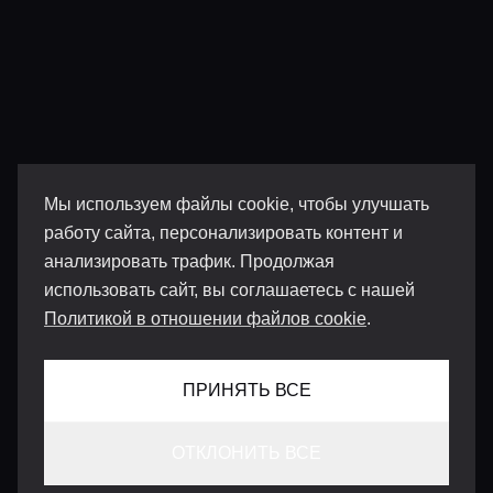
Мы используем файлы cookie, чтобы улучшать
работу сайта, персонализировать контент и
анализировать трафик. Продолжая
использовать сайт, вы соглашаетесь с нашей
Политикой в отношении файлов cookie
.
ПРИНЯТЬ ВСЕ
ОТКЛОНИТЬ ВСЕ