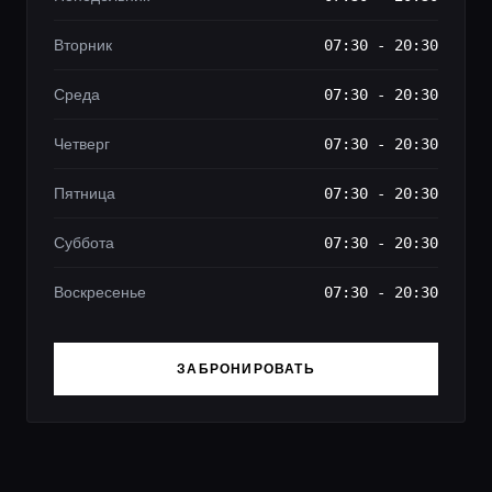
Вторник
07:30 - 20:30
Среда
07:30 - 20:30
Четверг
07:30 - 20:30
Пятница
07:30 - 20:30
Суббота
07:30 - 20:30
Воскресенье
07:30 - 20:30
ЗАБРОНИРОВАТЬ