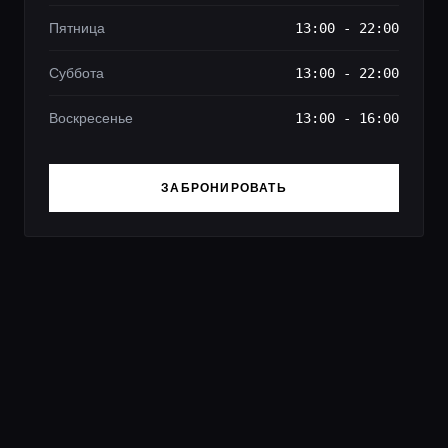
Пятница
13:00 - 22:00
Суббота
13:00 - 22:00
Воскресенье
13:00 - 16:00
ЗАБРОНИРОВАТЬ