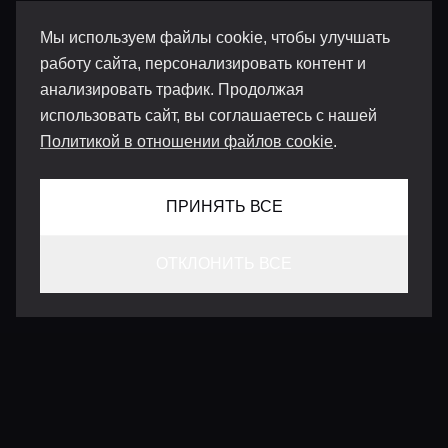
Мы используем файлы cookie, чтобы улучшать
работу сайта, персонализировать контент и
анализировать трафик. Продолжая
использовать сайт, вы соглашаетесь с нашей
Политикой в отношении файлов cookie
.
ПРИНЯТЬ ВСЕ
ОТКЛОНИТЬ ВСЕ
КОНТАКТЫ