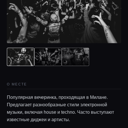
О МЕСТЕ
Популярная вечеринка, проходящая в Милане.
Предлагает разнообразные стили электронной
музыки, включая house и techno. Часто выступают
известные диджеи и артисты.
Главная