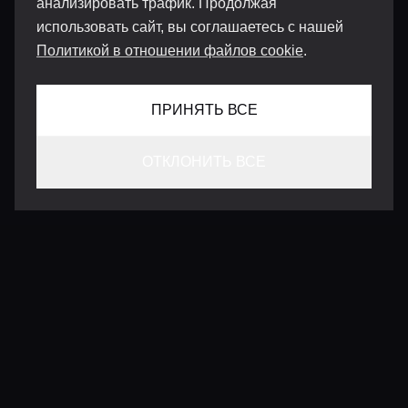
анализировать трафик. Продолжая
использовать сайт, вы соглашаетесь с нашей
Политикой в отношении файлов cookie
.
ПРИНЯТЬ ВСЕ
ОТКЛОНИТЬ ВСЕ
КОНТАКТЫ