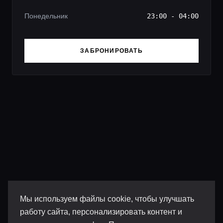
Понедельник
23:00 - 04:00
ЗАБРОНИРОВАТЬ
Мы используем файлы cookie, чтобы улучшать
работу сайта, персонализировать контент и