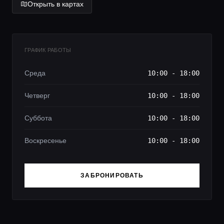
Открыть в картах
ГРАФИК РАБОТЫ
Среда
10:00 - 18:00
Четверг
10:00 - 18:00
Суббота
10:00 - 18:00
Воскресенье
10:00 - 18:00
ЗАБРОНИРОВАТЬ