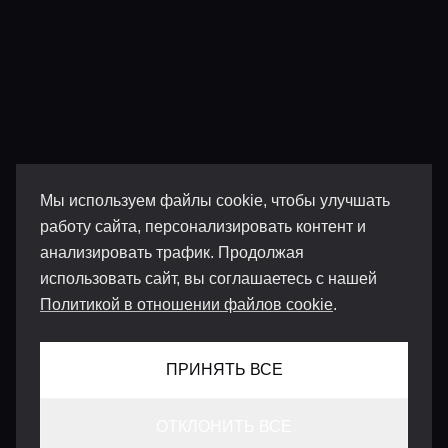
Мы используем файлы cookie, чтобы улучшать
работу сайта, персонализировать контент и
анализировать трафик. Продолжая
использовать сайт, вы соглашаетесь с нашей
Политикой в отношении файлов cookie
.
ПРИНЯТЬ ВСЕ
ОТКЛОНИТЬ ВСЕ