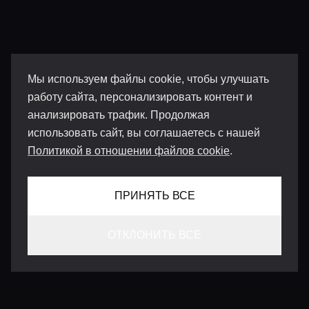
Мы используем файлы cookie, чтобы улучшать
работу сайта, персонализировать контент и
анализировать трафик. Продолжая
использовать сайт, вы соглашаетесь с нашей
Политикой в отношении файлов cookie
.
ПРИНЯТЬ ВСЕ
ОТКЛОНИТЬ ВСЕ