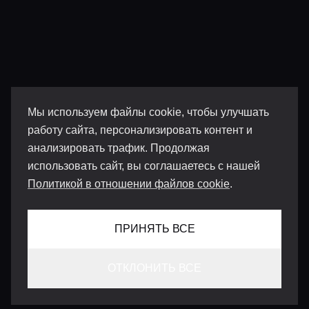
Мы используем файлы cookie, чтобы улучшать
работу сайта, персонализировать контент и
анализировать трафик. Продолжая
использовать сайт, вы соглашаетесь с нашей
Политикой в отношении файлов cookie
.
ПРИНЯТЬ ВСЕ
ОТКЛОНИТЬ ВСЕ