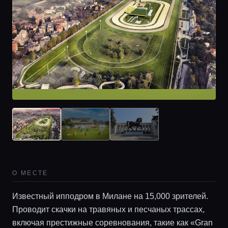
Главная
О МЕСТЕ
Локации
Известный ипподром в Милане на 15,000 зрителей.
Проводит скачки на травяных и песчаных трассах,
включая престижные соревнования, такие как «Gran