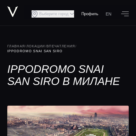
EN
Выберите город
Профиль
ГЛАВНАЯ
/
ЛОКАЦИИ
/
ВПЕЧАТЛЕНИЯ
/
IPPODROMO SNAI SAN SIRO
IPPODROMO SNAI
SAN SIRO В МИЛАНЕ