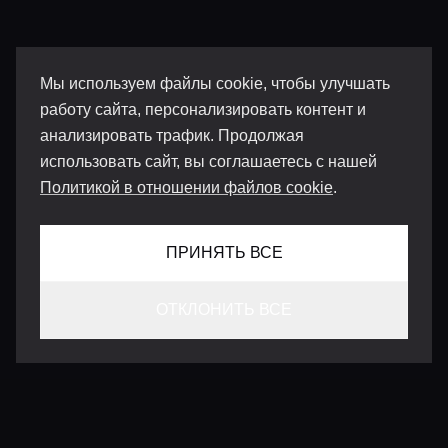
Мы используем файлы cookie, чтобы улучшать
работу сайта, персонализировать контент и
анализировать трафик. Продолжая
использовать сайт, вы соглашаетесь с нашей
Политикой в отношении файлов cookie
.
ПРИНЯТЬ ВСЕ
ОТКЛОНИТЬ ВСЕ