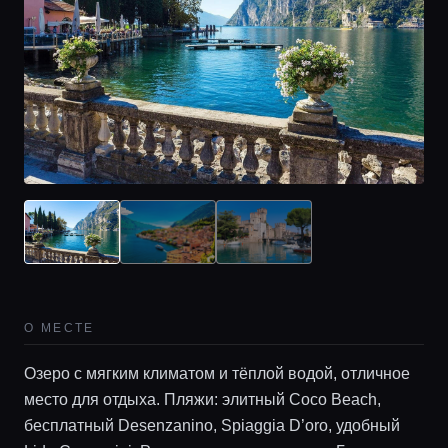
Главная
О МЕСТЕ
Локации
Озеро с мягким климатом и тёплой водой, отличное
место для отдыха. Пляжи: элитный Coco Beach,
Гиды
бесплатный Desenzanino, Spiaggia D’oro, удобный