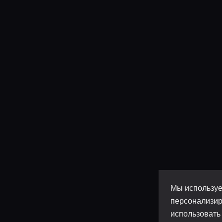
Мы используе
персонализир
использовать