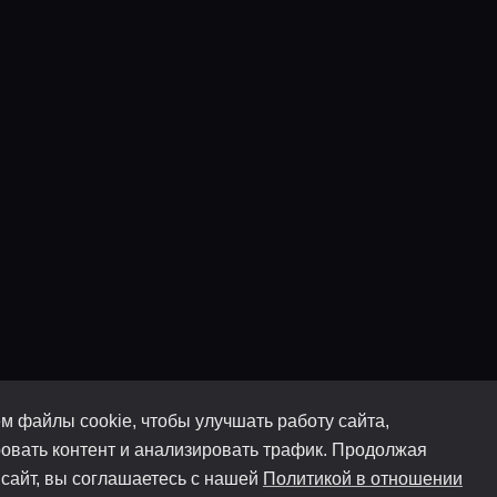
м файлы cookie, чтобы улучшать работу сайта,
овать контент и анализировать трафик. Продолжая
 сайт, вы соглашаетесь с нашей
Политикой в отношении