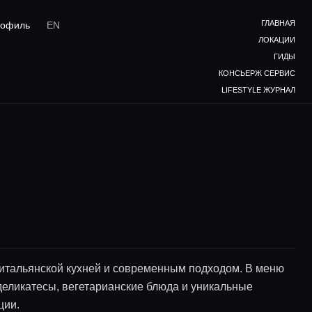
ГЛАВНАЯ
офиль
EN
ЛОКАЦИИ
ГИДЫ
КОНСЬЕРЖ СЕРВИС
LIFESTYLE ЖУРНАЛ
 итальянской кухней и современным подходом. В меню
еликатесы, вегетарианские блюда и уникальные
ции.