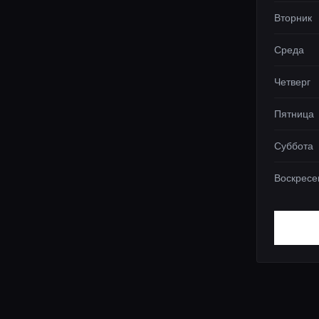
Вторник
Среда
Четверг
Пятница
Суббота
Воскресе