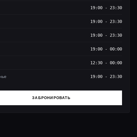
19:00 - 23:30
19:00 - 23:30
19:00 - 23:30
19:00 - 00:00
12:30 - 00:00
нье
19:00 - 23:30
ЗАБРОНИРОВАТЬ