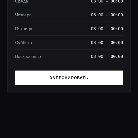
Среда
08:00 - 00:00
Четверг
08:00 - 00:00
Пятница
08:00 - 00:00
Суббота
08:00 - 00:00
Воскресенье
08:00 - 00:00
ЗАБРОНИРОВАТЬ