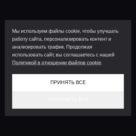
Мы используем файлы cookie, чтобы улучшать
работу сайта, персонализировать контент и
анализировать трафик. Продолжая
использовать сайт, вы соглашаетесь с нашей
Политикой в отношении файлов cookie
.
ПРИНЯТЬ ВСЕ
ОТКЛОНИТЬ ВСЕ