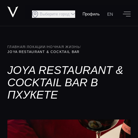
EN
Выберите город
Профиль
ГЛАВНАЯ
/
ЛОКАЦИИ
/
НОЧНАЯ ЖИЗНЬ
/
JOYA RESTAURANT & COCKTAIL BAR
JOYA RESTAURANT &
COCKTAIL BAR В
ПХУКЕТЕ