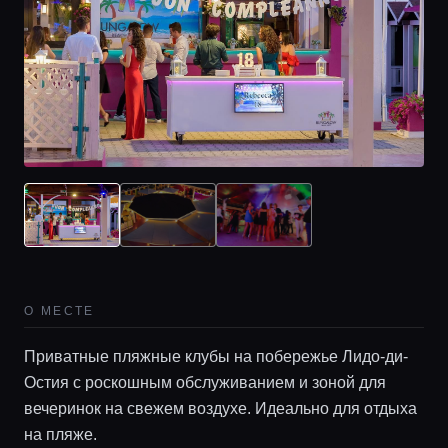
О МЕСТЕ
Приватные пляжные клубы на побережье Лидо-ди-
Остия с роскошным обслуживанием и зоной для
вечеринок на свежем воздухе. Идеально для отдыха
на пляже.