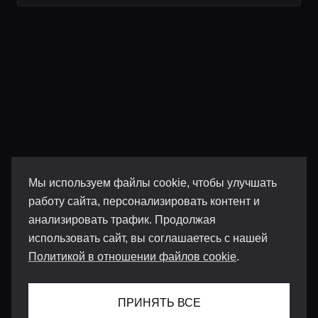
Мы используем файлы cookie, чтобы улучшать
работу сайта, персонализировать контент и
анализировать трафик. Продолжая
использовать сайт, вы соглашаетесь с нашей
Политикой в отношении файлов cookie
.
ПРИНЯТЬ ВСЕ