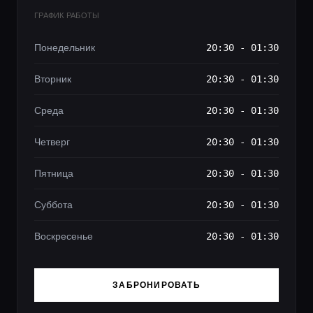
ГРАФИК РАБОТЫ
Понедельник
20:30 - 01:30
Вторник
20:30 - 01:30
Среда
20:30 - 01:30
Четверг
20:30 - 01:30
Пятница
20:30 - 01:30
Суббота
20:30 - 01:30
Воскресенье
20:30 - 01:30
ЗАБРОНИРОВАТЬ