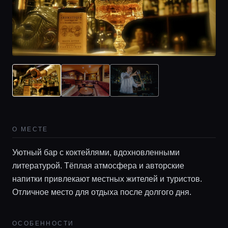
О МЕСТЕ
Уютный бар с коктейлями, вдохновленными
литературой. Тёплая атмосфера и авторские
напитки привлекают местных жителей и туристов.
Отличное место для отдыха после долгого дня.
ОСОБЕННОСТИ