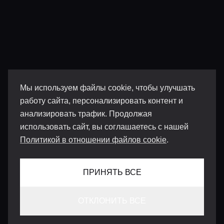
Мы используем файлы cookie, чтобы улучшать
работу сайта, персонализировать контент и
анализировать трафик. Продолжая
использовать сайт, вы соглашаетесь с нашей
Политикой в отношении файлов cookie
.
ПРИНЯТЬ ВСЕ
ОТКЛОНИТЬ ВСЕ