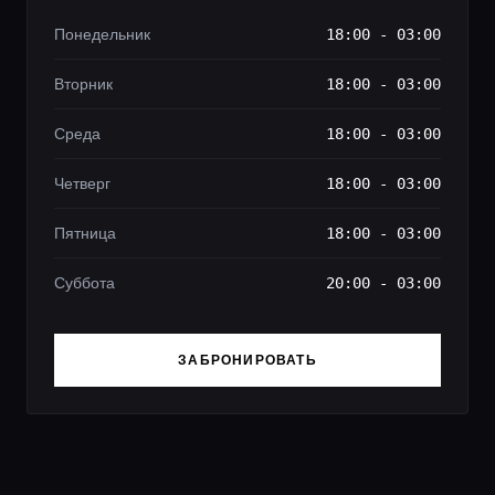
Понедельник
18:00 - 03:00
Вторник
18:00 - 03:00
Среда
18:00 - 03:00
Четверг
18:00 - 03:00
Пятница
18:00 - 03:00
Суббота
20:00 - 03:00
ЗАБРОНИРОВАТЬ