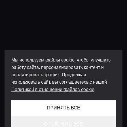
Мы используем файлы cookie, чтобы улучшать
работу сайта, персонализировать контент и
анализировать трафик. Продолжая
использовать сайт, вы соглашаетесь с нашей
Политикой в отношении файлов cookie
.
ПРИНЯТЬ ВСЕ
ОТКЛОНИТЬ ВСЕ