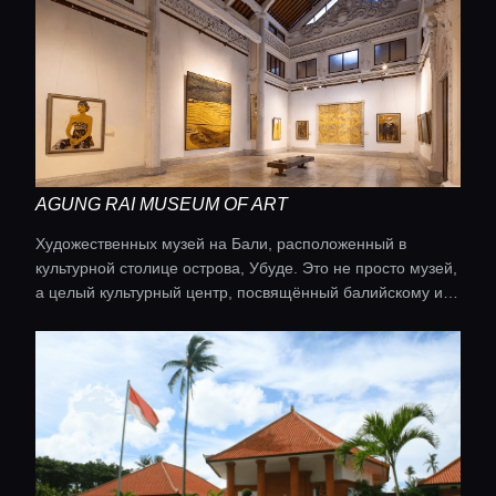
AGUNG RAI MUSEUM OF ART
Художественных музей на Бали, расположенный в
культурной столице острова, Убуде. Это не просто музей,
а целый культурный центр, посвящённый балийскому и
индонезийскому искусству.