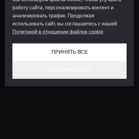
работу сайта, персонализировать контент и
анализировать трафик. Продолжая
использовать сайт, вы соглашаетесь с нашей
Политикой в отношении файлов cookie
.
ПРИНЯТЬ ВСЕ
ОТКЛОНИТЬ ВСЕ
КОНТАКТЫ