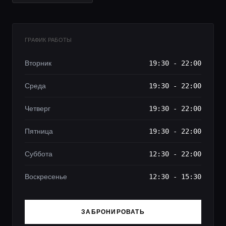
ГРАФИК РАБОТЫ
Вторник
19:30 - 22:00
Среда
19:30 - 22:00
Четверг
19:30 - 22:00
Пятница
19:30 - 22:00
Суббота
12:30 - 22:00
Воскресенье
12:30 - 15:30
ЗАБРОНИРОВАТЬ