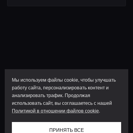
Мы используем файлы cookie, чтобы улучшать
работу сайта, персонализировать контент и
анализировать трафик. Продолжая
использовать сайт, вы соглашаетесь с нашей
Политикой в отношении файлов cookie
.
ПРИНЯТЬ ВСЕ