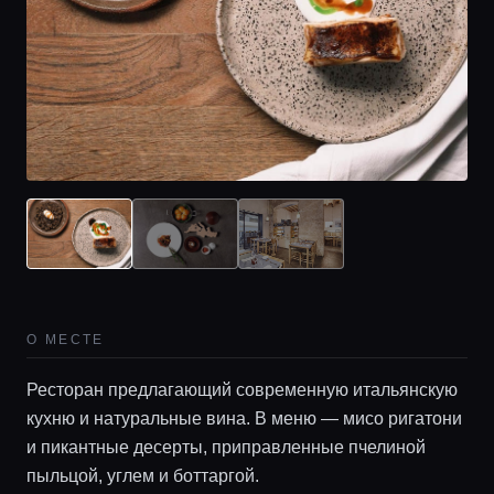
О МЕСТЕ
Ресторан предлагающий современную итальянскую
кухню и натуральные вина. В меню — мисо ригатони
и пикантные десерты, приправленные пчелиной
пыльцой, углем и боттаргой.