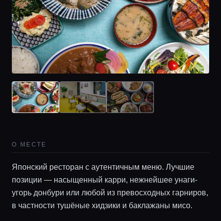
О МЕСТЕ
Японский ресторан с аутентичным меню. Лучшие
позиции — насыщенный карри, нежнейшее унаги-
угорь донбури или любой из превосходных гарниров,
в частности тушёные хидзики и баклажаны мисо.