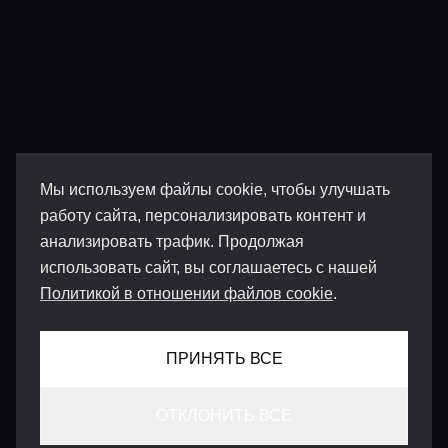
Мы используем файлы cookie, чтобы улучшать
работу сайта, персонализировать контент и
анализировать трафик. Продолжая
использовать сайт, вы соглашаетесь с нашей
Политикой в отношении файлов cookie
.
ПРИНЯТЬ ВСЕ
ОТКЛОНИТЬ ВСЕ