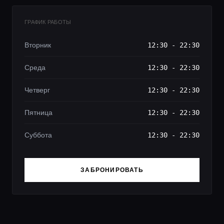
ГРАФИК РАБОТЫ
Вторник
12:30 - 22:30
Среда
12:30 - 22:30
Четверг
12:30 - 22:30
Пятница
12:30 - 22:30
Суббота
12:30 - 22:30
ЗАБРОНИРОВАТЬ