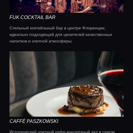
FUK COCKTAIL BAR
Стильный коктейльный бар в центре Флоренции,
идеально подходящий для ценителей качественных
напитков и элитной атмосферы.
CAFFÈ PASZKOWSKI
Исторический элитный кафе-концертный зал в самом