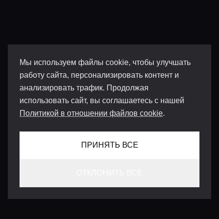
Мы используем файлы cookie, чтобы улучшать
работу сайта, персонализировать контент и
анализировать трафик. Продолжая
использовать сайт, вы соглашаетесь с нашей
Политикой в отношении файлов cookie
.
ПРИНЯТЬ ВСЕ
ОТКЛОНИТЬ ВСЕ