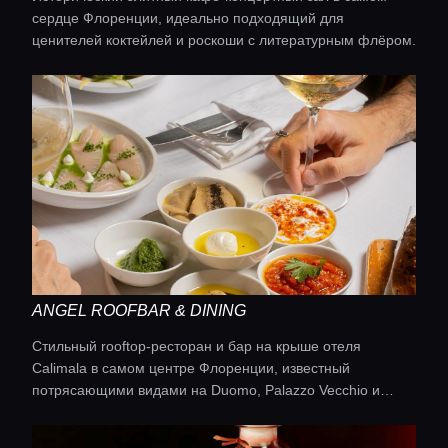
сердце Флоренции, идеально подходящий для
ценителей коктейлей и роскоши с литературным флёром.
ANGEL ROOFBAR & DINING
Стильный rooftop-ресторан и бар на крыше отеля
Calimala в самом центре Флоренции, известный
потрясающими видами на Duomo, Palazzo Vecchio и
исторический центр.