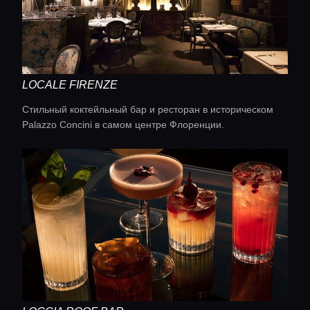
LOCALE FIRENZE
Стильный коктейльный бар и ресторан в историческом
Palazzo Concini в самом центре Флоренции.