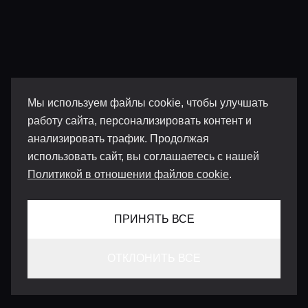
Мы используем файлы cookie, чтобы улучшать
работу сайта, персонализировать контент и
анализировать трафик. Продолжая
использовать сайт, вы соглашаетесь с нашей
Политикой в отношении файлов cookie
.
ПРИНЯТЬ ВСЕ
ОТКЛОНИТЬ ВСЕ